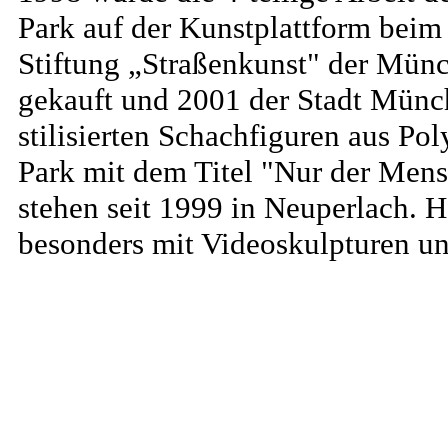
Park auf der Kunstplattform beim 
Stiftung „Straßenkunst" der Münc
gekauft und 2001 der Stadt Münc
stilisierten Schachfiguren aus P
Park mit dem Titel "Nur der Mensc
stehen seit 1999 in Neuperlach. H
besonders mit Videoskulpturen u